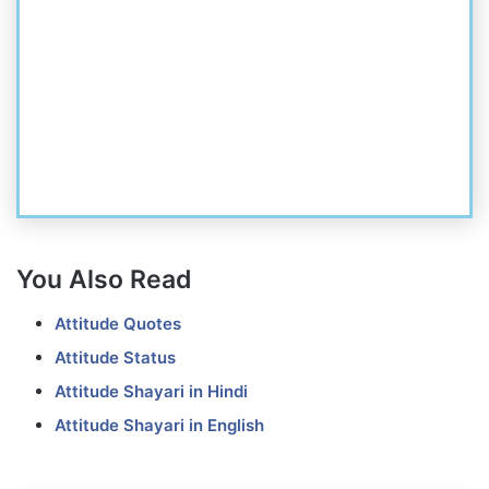
You Also Read
Attitude Quotes
Attitude Status
Attitude Shayari in Hindi
Attitude Shayari in English