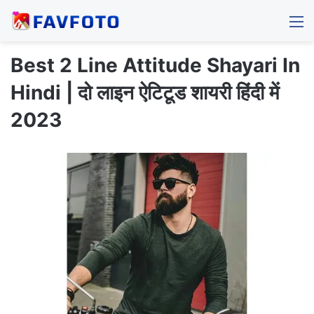
M
Best 2 Line Attitude Shayari In
Hindi | दो लाइन ऐटिटूड शायरी हिंदी में
2023