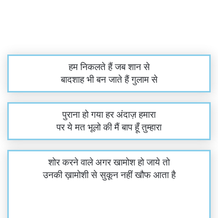
हम निकलते हैं जब शान से
बादशाह भी बन जाते हैं गुलाम से
पुराना हो गया हर अंदाज़ हमारा
पर ये मत भूलो की मैं बाप हूँ तुम्हारा
शोर करने वाले अगर खामोश हो जाये तो
उनकी ख़ामोशी से सुकून नहीं खौफ आता है