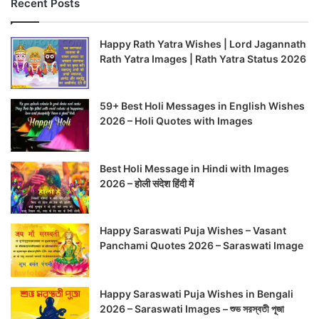
Recent Posts
Happy Rath Yatra Wishes | Lord Jagannath
Rath Yatra Images | Rath Yatra Status 2026
59+ Best Holi Messages in English Wishes
2026 – Holi Quotes with Images
Best Holi Message in Hindi with Images
2026 – होली संदेश हिंदी में
Happy Saraswati Puja Wishes – Vasant
Panchami Quotes 2026 – Saraswati Image
Happy Saraswati Puja Wishes in Bengali
2026 – Saraswati Images – শুভ সরস্বতী পূজা