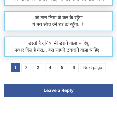
जो ठान लिया वो कर के रहूँगा
ये मत सोच की डर के रहूँगा…!!
डरती है दुनिया भी डराने वाला चाहिए,
पत्थर दिल है मेरा… बस सामने टकराने वाला चाहिए।
1
2
3
4
5
6
Next page
Leave a Reply