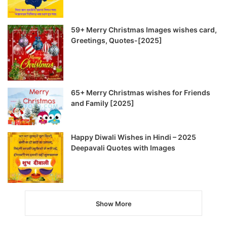
59+ Merry Christmas Images wishes card,
Greetings, Quotes-[2025]
65+ Merry Christmas wishes for Friends
and Family [2025]
Happy Diwali Wishes in Hindi – 2025
Deepavali Quotes with Images
Show More