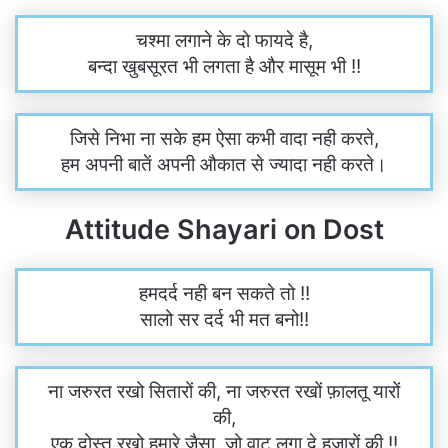
चश्मा लगाने के दो फायदे है,
बन्दा खुबसूरत भी लगता है और मासूम भी !!
जिसे निभा ना सके हम ऐसा कभी वादा नही करते,
हम अपनी बातें अपनी औकात से ज्यादा नही करते।
Attitude Shayari on Dost
हमदर्द नही बन सकते तो !!
सालो सर दर्द भी मत बनो!!
ना जरुरत रखो सितारों की, ना जरुरत रखों फ़ालतू यारों
की,
एक दोस्त रखो हमारे जैसा, जो वाट लगा दे हजारों की !!