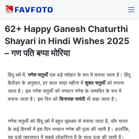
M
62+ Happy Ganesh Chaturthi
Shayari in Hindi Wishes 2025
– गण पति बप्पा मोरिया
हिंदू धर्म में,
गणेश चतुर्थी
एक बड़े त्योहार के रूप में मनाया जाता है। हिंदू
कैलेंडर के अनुसार, हर साल भाद्र महीना में
शुक्ल चतुर्थी
को मनाया
जाता है। इस गणेश चतुर्थी को भगवान गणेश के जन्मदिन के रूप में
मनाया जाता है। इस दिन को
बिनायक जयंती
भी कहा जाता है।
गणेश चतुर्थी को हिंदू धर्म में बहुत धूमधाम से मनाया जाता है, और भारत
के कई हिस्सों में इस दिन भगवान गणेश की पूजा की जाती है। हालाँकि,
यह पूजो महाराष्ट्र में सबसे लोकप्रिय है के साथ पूजा की जाती है।