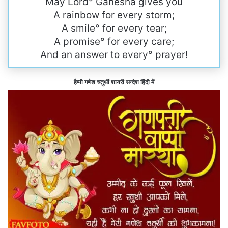
May Lord° Ganesha gives you
A rainbow for every storm;
A smile° for every tear;
A promise° for every care;
And an answer to every° prayer!
हैप्पी गणेश चतुर्थी शायरी सन्देश हिंदी में