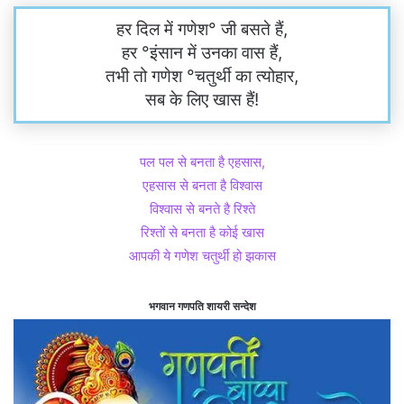
हर दिल में गणेश° जी बसते हैं,
हर °इंसान में उनका वास हैं,
तभी तो गणेश °चतुर्थी का त्योहार,
सब के लिए खास हैं!
पल पल से बनता है एहसास,
एहसास से बनता है विश्वास
विश्वास से बनते है रिश्ते
रिश्तों से बनता है कोई खास
आपकी ये गणेश चतुर्थी हो झकास
भगवान गणपति शायरी सन्देश