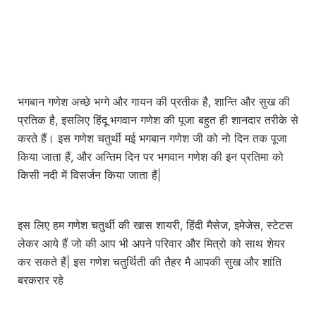
भगबान गणेश अच्छे भग्गे और गायन की प्रतीक है, शान्ति और सुख की
प्रतिक है, इसलिए हिंदू
भगवान गणेश की पूजा बहुत ही शानदार तरीके से
करते हैं। इस गणेश चतुर्थी मई भगबान गणेश जी को नो दिन तक पूजा
किया जाता हैं, और अन्तिम दिन पर भगवान गणेश की इन प्रतिमा को
किसी नदी में विसर्जन किया जाता हैं|
इस लिए हम गणेश चतुर्थी की खास शायरी, हिंदी मैसेज, इमेजेस, स्टेटस
लेकर आये हैं जो की आप भी अपने परिवार और मित्रो को साथ शेयर
कर सकते हैं| इस गणेश चतुर्थिती की तैहर मै आपकी सुख और शांति
बरकरार रहे