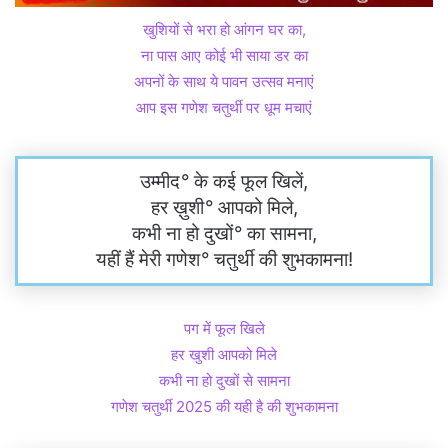
खुशियों से भरा हो आंगन घर का,
ना पास आए कोई भी साया डर का
अपनों के साथ ये पावन उत्सव मनाएं
आप इस गणेश चतुर्थी पर धूम मचाएं
उम्मीद
°
के कई फूल खिलें,
हर ख़ुशी
°
आपको मिले,
कभी ना हो दुखों
°
का सामना,
यहीं हैं मेरी गणेश
°
चतुर्थी की शुभकामना!
पग में फूल खिले
हर खुशी आपको मिले
कभी ना हो दुखों से सामना
गणेश चतुर्थी 2025 की यही है ​की शुभकामना