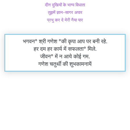
दीन दुखियों के भाग्य विधाता
तुझमें ज्ञान-सागर अपार
प्रभु कर दे मेरी नैया पार
भगवन° श्री गणेश °की कृपा आप पर बनी रहे.
हर दम हर कार्य में सफलता° मिले.
जीवन° में न आये कोई गम.
गणेश चतुर्थी की शुभकामनायें