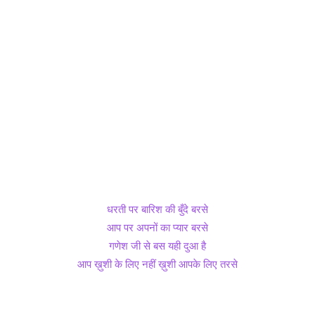
धरती पर बारिश की बुँदे बरसे
आप पर अपनों का प्यार बरसे
गणेश जी से बस यही दुआ है
आप ख़ुशी के लिए नहीं ख़ुशी आपके लिए तरसे