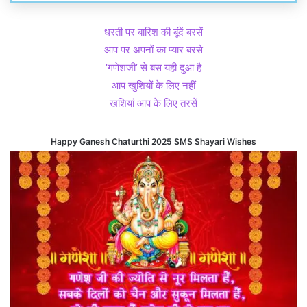
धरती पर बारिश की बूंदें बरसें
आप पर अपनों का प्यार बरसे
‘गणेशजी’ से बस यही दुआ है
आप खुशियों के लिए नहीं
खशियां आप के लिए तरसें
Happy Ganesh Chaturthi 2025 SMS Shayari Wishes