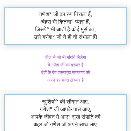
गणेश° जी का रुप निराला हैं,
चेहरा भी कितना° प्यारा हैं,
जिसपे° भी आती हैं कोई मुसीबत,
उसे गणेश° जी ने ही तो संभाला हैं!
दिल से जो भी मांगोगे मिलेगा
ये गणेश जी का दरबार है
देवों के देव वक्रतुंडा महाकाया को
अपने हर भक्त से प्यार है
खुशियो° की सौगात आए,
गणेश° जी आपके पास आए,
आपके जीवन मे आए° सुख संपाति की
बाहर जो गणेश जी अपने साथ लाए.