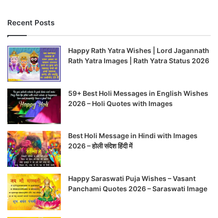
Recent Posts
Happy Rath Yatra Wishes | Lord Jagannath
Rath Yatra Images | Rath Yatra Status 2026
59+ Best Holi Messages in English Wishes
2026 – Holi Quotes with Images
Best Holi Message in Hindi with Images
2026 – होली संदेश हिंदी में
Happy Saraswati Puja Wishes – Vasant
Panchami Quotes 2026 – Saraswati Image