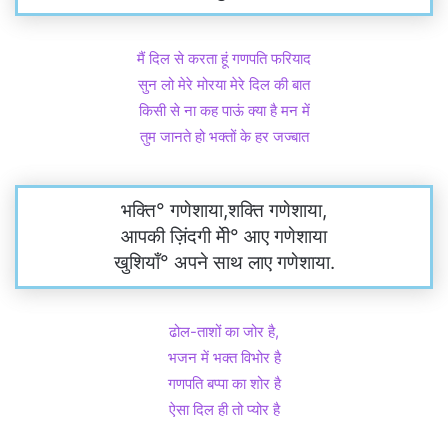
मैं दिल से करता हूं गणपति फरियाद
सुन लो मेरे मोरया मेरे दिल की बात
किसी से ना कह पाऊं क्या है मन में
तुम जानते हो भक्तों के हर जज्बात
भक्ति° गणेशाया,शक्ति गणेशाया,
आपकी ज़िंदगी मेी° आए गणेशाया
खुशियाँ° अपने साथ लाए गणेशाया.
ढोल-ताशों का जोर है,
भजन में भक्त विभोर है
गणपति बप्पा का शोर है
ऐसा दिल ही तो प्योर है