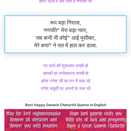
हमारे दिलों में बस जाते है गणपति जी
रूप बड़ा निराला,
गणपति° मेरा बड़ा प्यार,
जब कभी भी कोई° आई मुसीबत,
मेरे बप्पा° ने पल में हाल कर डाला.
नए कार्य की शुरूआत अच्छी हो
आपकी हर मनोकामना सच्ची हो
हमेश गणेश जी का मन में वास रहे
गणेश चतुर्थी पर अपनों के पास रहें
Best Happy Ganesh Chaturthi Quotes in English