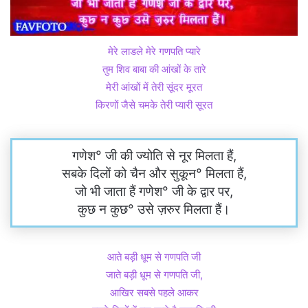
मेरे लाडले मेरे गणपति प्यारे
तुम शिव बाबा की आंखों के तारे
मेरी आंखों में तेरी सूंदर मूरत
किरणों जैसे चमके तेरी प्यारी सूरत
गणेश° जी की ज्योति से नूर मिलता हैं,
सबके दिलों को चैन और सुकून° मिलता हैं,
जो भी जाता हैं गणेश° जी के द्वार पर,
कुछ न कुछ° उसे ज़रुर मिलता हैं।
आते बड़ी धूम से गणपति जी
जाते बड़ी धूम से गणपति जी,
आखिर सबसे पहले आकर