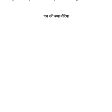
गण पति बप्पा मोरिया