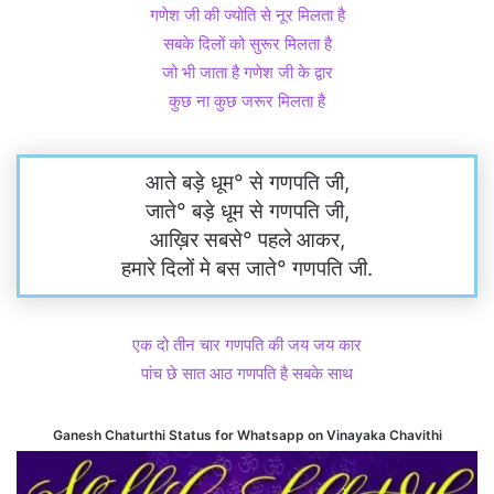
गणेश जी की ज्योति से नूर मिलता है
सबके दिलों को सुरूर मिलता है
जो भी जाता है गणेश जी के द्वार
कुछ ना कुछ जरूर मिलता है
आते बड़े धूम° से गणपति जी,
जाते° बड़े धूम से गणपति जी,
आख़िर सबसे° पहले आकर,
हमारे दिलों मे बस जाते° गणपति जी.
एक दो तीन चार गणपति की जय जय कार
पांच छे सात आठ गणपति है सबके साथ
Ganesh Chaturthi Status for Whatsapp on Vinayaka Chavithi