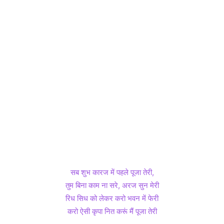
सब शुभ कारज में पहले पूजा तेरी,
तुम बिना काम ना सरे, अरज सुन मेरी
रिध सिध को लेकर करो भवन में फेरी
करो ऐसी कृपा नित करूं मैं पूजा तेरी