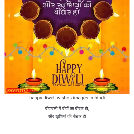
happy diwali wishes images in hindi
दीपावली में दीपों का दीदार हो,
और खुशियों की बोछार हो