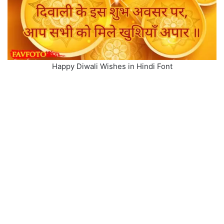
Happy Diwali Wishes in Hindi Font