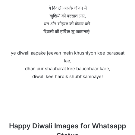
ये दिवाली आपके जीवन में
खुशियों की बरसात लाए,
धन और शौहरत की बौछार करे,
दिवाली की हार्दिक शुभकामनाएं!
ye diwali aapake jeevan mein khushiyon kee barasaat
lae,
dhan aur shauharat kee bauchhaar kare,
diwali kee hardik shubhkamnaye!
Happy Diwali Images for Whatsapp