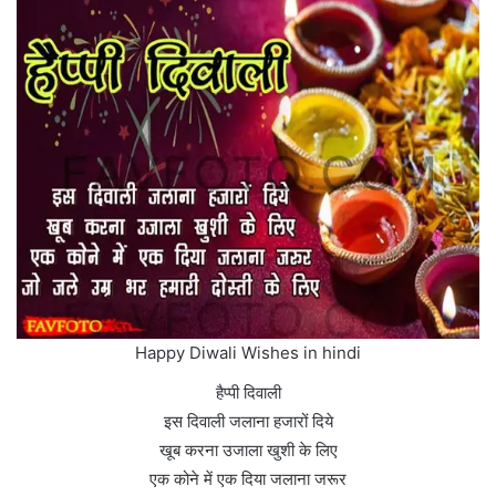
Happy Diwali Wishes in hindi
हैप्पी दिवाली
इस दिवाली जलाना हजारों दिये
खूब करना उजाला खुशी के लिए
एक कोने में एक दिया जलाना जरूर