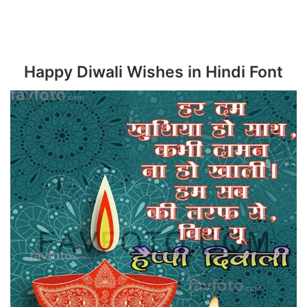
Happy Diwali Wishes in Hindi Font