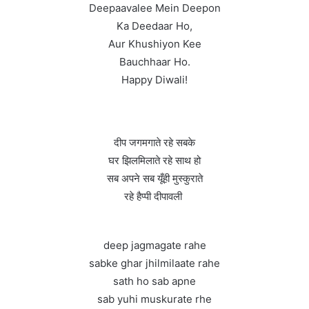
Deepaavalee Mein Deepon
Ka Deedaar Ho,
Aur Khushiyon Kee
Bauchhaar Ho.
Happy Diwali!
दीप जगमगाते रहे सबके
घर झिलमिलाते रहे साथ हो
सब अपने सब यूँही मुस्कुराते
रहे हैप्पी दीपावली
deep jagmagate rahe
sabke ghar jhilmilaate rahe
sath ho sab apne
sab yuhi muskurate rhe