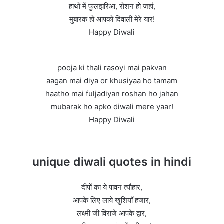
हाथों में फुलझरिआ, रोशन हो जहां,
मुबारक हो आपको दिवाली मेरे यार!
Happy Diwali
pooja ki thali rasoyi mai pakvan
aagan mai diya or khusiyaa ho tamam
haatho mai fuljadiyan roshan ho jahan
mubarak ho apko diwali mere yaar!
Happy Diwali
unique diwali quotes in hindi
दीपों का ये पावन त्यौहार,
आपके लिए लाये खुशियाॅं हजार,
लक्ष्मी जी विराजे आपके द्वार,