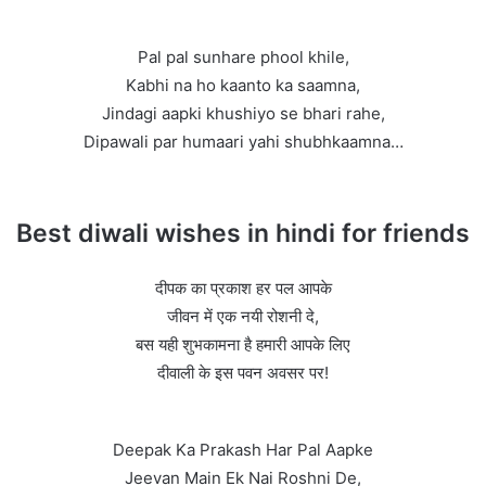
Pal pal sunhare phool khile,
Kabhi na ho kaanto ka saamna,
Jindagi aapki khushiyo se bhari rahe,
Dipawali par humaari yahi shubhkaamna…
Best diwali wishes in hindi for friends
दीपक का प्रकाश हर पल आपके
जीवन में एक नयी रोशनी दे,
बस यही शुभकामना है हमारी आपके लिए
दीवाली के इस पवन अवसर पर!
Deepak Ka Prakash Har Pal Aapke
Jeevan Main Ek Nai Roshni De,