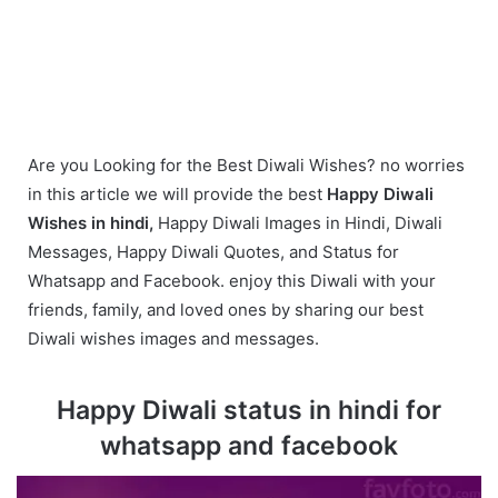
Are you Looking for the Best Diwali Wishes? no worries
in this article we will provide the best
Happy Diwali
Wishes in hindi,
Happy Diwali Images in Hindi, Diwali
Messages, Happy Diwali Quotes, and Status for
Whatsapp and Facebook. enjoy this Diwali with your
friends, family, and loved ones by sharing our best
Diwali wishes images and messages.
Happy Diwali status in hindi for
whatsapp and facebook