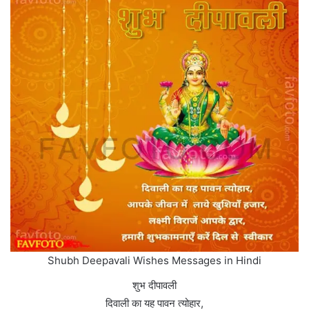
Shubh Deepavali Wishes Messages in Hindi
शुभ दीपावली
दिवाली का यह पावन त्योहार,