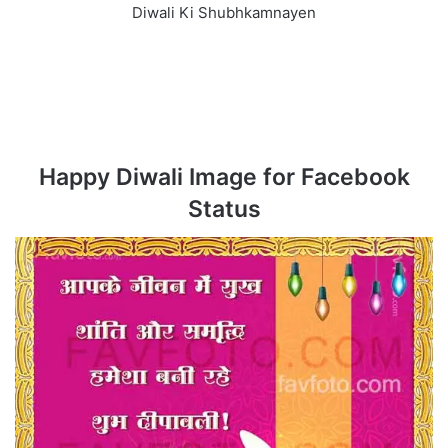
Diwali Ki Shubhkamnayen
Happy Diwali Image for Facebook
Status