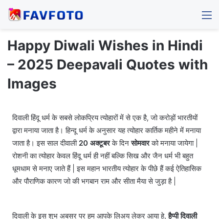
M
Happy Diwali Wishes in Hindi
– 2025 Deepavali Quotes with
Images
दिवाली हिंदू धर्म के सबसे लोकप्रिय त्योहारों में से एक है, जो करोड़ों भारतीयों
द्वारा मनाया जाता है। हिन्दू धर्म के अनुसार यह त्योहार कार्तिक महीने में मनाया
जाता है। इस साल दीवाली
20 अक्टूबर
के दिन
सोमवार
को मनाया जायेगा |
रोशनी का त्योहार केवल हिंदू धर्म ही नहीं बल्कि सिख और जैन धर्म भी बहुत
धूमधाम से मनाए जाते हैं | इस महान भारतीय त्योहार के पीछे हैं कई ऐतिहासिक
और पौराणिक कारण जो की भगबान राम और सीता मैया से जुड़ा है |
दिवाली के इस शुभ अबसर पर हम आपके लिअय लेकर आया हे,
हैप्पी दिवाली