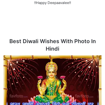
!!Happy Deepaavalee!!
Best Diwali Wishes With Photo In
Hindi