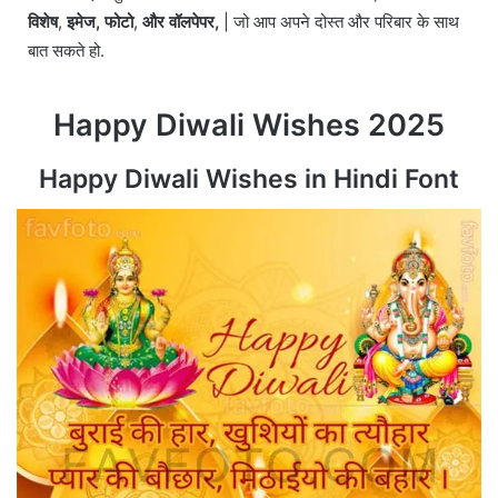
विशेष
,
इमेज,
फोटो
,
और वॉलपेपर,
| जो आप अपने दोस्त और परिबार के साथ
बात सकते हो.
Happy Diwali Wishes 2025
Happy Diwali Wishes in Hindi Font