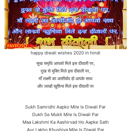
happy diwali wishes 2020 in hindi
सुख समृधि आपको मिले इस दीवाली पर,
दुख से मुक्ति मिले इस दीवाली पर,
माँ लक्ष्मी का आशीर्वाद हो आपके साथ
और लाखों खुशिया मिले इस दीवाली पर
Sukh Samridhi Aapko Mile Is Diwali Par
Dukh Se Mukti Mile Is Diwali Par
Maa Lakshmi Ka Aashirvad Ho Aapke Sath
Aur Lakho Khushiya Mile Is Diwali Par