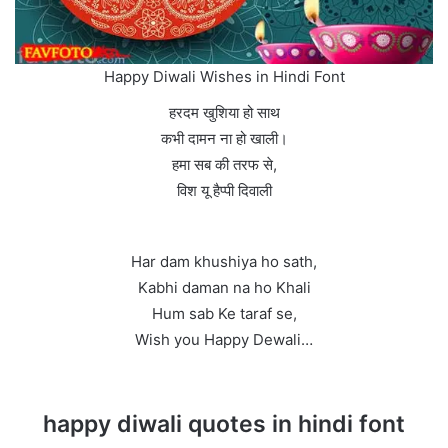
Happy Diwali Wishes in Hindi Font
हरदम खुशिया हो साथ
कभी दामन ना हो खाली।
हमा सब की तरफ से,
विश यू हैप्पी दिवाली
Har dam khushiya ho sath,
Kabhi daman na ho Khali
Hum sab Ke taraf se,
Wish you Happy Dewali…
happy diwali quotes in hindi font