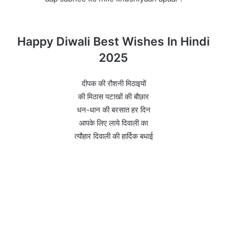
Happy Diwali Best Wishes In Hindi
2025
दीपक की रौशनी मिठाइयों
की मिठास पटाखों की बौछार
धन-धान की बरसात हर दिन
आपके लिए लाये दिवाली का
त्यौहार दिवाली की हार्दिक बधाई