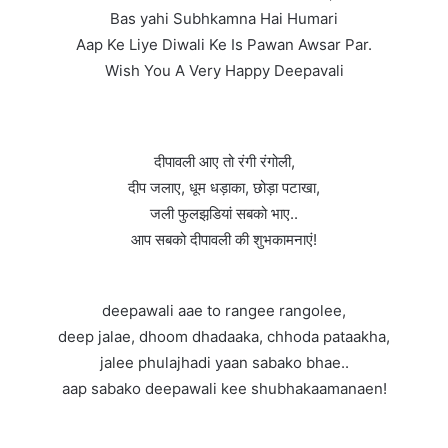
Bas yahi Subhkamna Hai Humari
Aap Ke Liye Diwali Ke Is Pawan Awsar Par.
Wish You A Very Happy Deepavali
दीपावली आए तो रंगी रंगोली,
दीप जलाए, धूम धड़ाका, छोड़ा पटाखा,
जली फुलझडि़यां सबको भाए..
आप सबको दीपावली की शुभकामनाएं!
deepawali aae to rangee rangolee,
deep jalae, dhoom dhadaaka, chhoda pataakha,
jalee phulajhadi yaan sabako bhae..
aap sabako deepawali kee shubhakaamanaen!