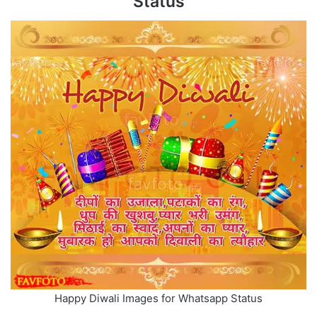
Status
Happy Diwali Images for Whatsapp Status