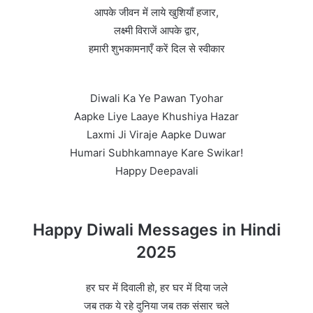
आपके जीवन में लाये खुशियाँ हजार,
लक्ष्मी विराजें आपके द्वार,
हमारी शुभकामनाएँ करें दिल से स्वीकार
Diwali Ka Ye Pawan Tyohar
Aapke Liye Laaye Khushiya Hazar
Laxmi Ji Viraje Aapke Duwar
Humari Subhkamnaye Kare Swikar!
Happy Deepavali
Happy Diwali Messages in Hindi
2025
हर घर में दिवाली हो, हर घर में दिया जले
जब तक ये रहे दुनिया जब तक संसार चले