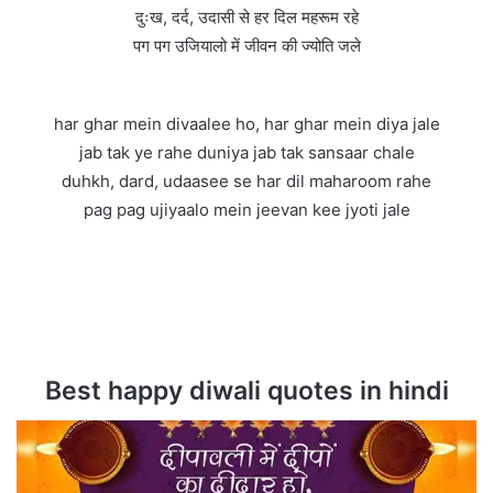
दुःख, दर्द, उदासी से हर दिल महरूम रहे
पग पग उजियालो में जीवन की ज्योति जले
har ghar mein divaalee ho, har ghar mein diya jale
jab tak ye rahe duniya jab tak sansaar chale
duhkh, dard, udaasee se har dil maharoom rahe
pag pag ujiyaalo mein jeevan kee jyoti jale
Best happy diwali quotes in hindi