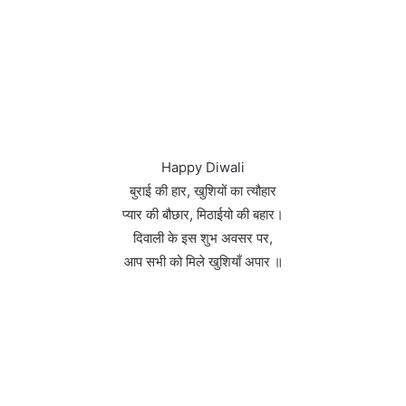
Happy Diwali
बुराई की हार, खुशियों का त्यौहार
प्यार की बौछार, मिठाईयो की बहार।
दिवाली के इस शुभ अवसर पर,
आप सभी को मिले खुशियाँ अपार ॥