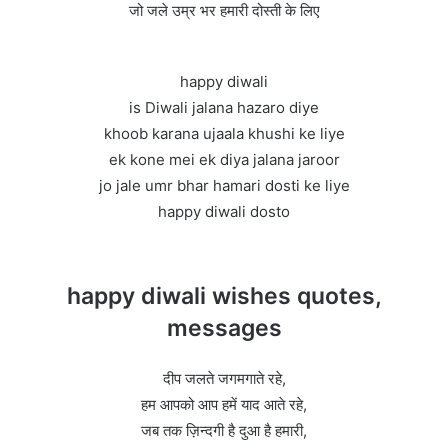
जो जले उम्र भर हमारी दोस्ती के लिए
happy diwali
is Diwali jalana hazaro diye
khoob karana ujaala khushi ke liye
ek kone mei ek diya jalana jaroor
jo jale umr bhar hamari dosti ke liye
happy diwali dosto
happy diwali wishes quotes,
messages
दीप जलते जगमगाते रहे,
हम आपको आप हमें याद आते रहे,
जब तक ज़िन्दगी है दुआ है हमारी,