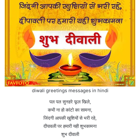
diwali greetings messages in hindi
पल पल सुनहरे फूल खिले,
कभी ना हो कांटो का सामना,
जिंदगी आपकी खुशियों से भरी रहे,
दीपावली पर हमारी यही शुभकामना
शुभ दीवाली