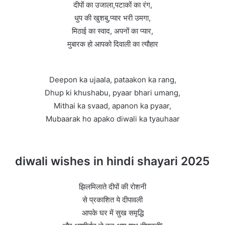
दीपों का उजाला,पटाकों का रंग,
धुप की खुशबु,प्यार भरी उमगा,
मिठाई का स्वाद, अपनों का प्यार,
मुबारक हो आपको दिवाली का त्यौहार
Deepon ka ujaala, pataakon ka rang,
Dhup ki khushabu, pyaar bhari umang,
Mithai ka svaad, apanon ka pyaar,
Mubaarak ho apako diwali ka tyauhaar
diwali wishes in hindi shayari 2025
झिलमिलाते दीपों की रोशनी
से प्रकाशित ये दीपावली
आपके घर में सुख समृद्धि