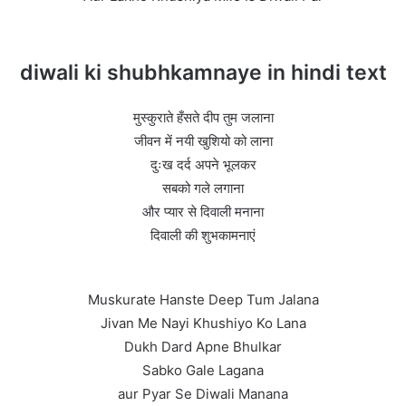
diwali ki shubhkamnaye in hindi text
मुस्कुराते हँसते दीप तुम जलाना
जीवन में नयी खुशियो को लाना
दुःख दर्द अपने भूलकर
सबको गले लगाना
और प्यार से दिवाली मनाना
दिवाली की शुभकामनाएं
Muskurate Hanste Deep Tum Jalana
Jivan Me Nayi Khushiyo Ko Lana
Dukh Dard Apne Bhulkar
Sabko Gale Lagana
aur Pyar Se Diwali Manana