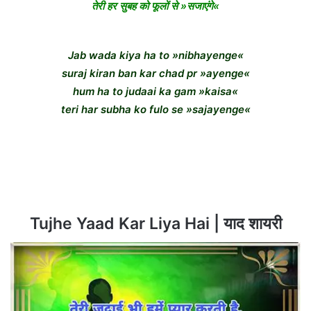
तेरी हर सुबह को फूलों से »सजाएंगे«
Jab wada kiya ha to »nibhayenge«
suraj kiran ban kar chad pr »ayenge«
hum ha to judaai ka gam »kaisa«
teri har subha ko fulo se »sajayenge«
Tujhe Yaad Kar Liya Hai | याद शायरी