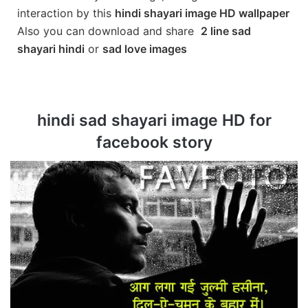
interaction by this
hindi shayari image HD wallpaper
Also you can download and share
2 line sad
shayari hindi
or
sad love images
hindi sad shayari image HD for
facebook story