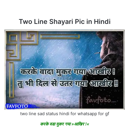
Two Line Shayari Pic in Hindi
two line sad status hindi for whatsapp for gf
करके वडा मुकर गया »आखिर !«