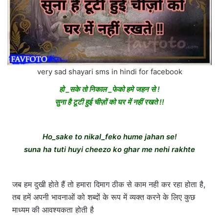
very sad shayari sms in hindi for facebook
हो _सके तो निकाल _फेको हमे जहन से !
सुना है टूटी हुई चीज़ों को घर में नहीं रखते !!
Ho_sake to nikal_feko hume jahan se!
suna ha tuti huyi cheezo ko ghar me nehi rakhte
जब हम दुखी होते हैं तो हमारा दिमाग ठीक से काम नही कर रहा होता है,
तब हमें अपनी भावनाओं को शब्दों के रूप में व्यक्त करने के लिए कुछ
माध्यम की आवश्यकता होती है