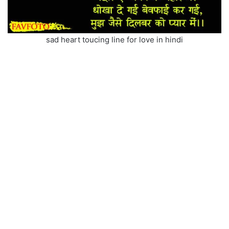
sad heart toucing line for love in hindi