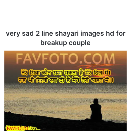
very sad 2 line shayari images hd for
breakup couple