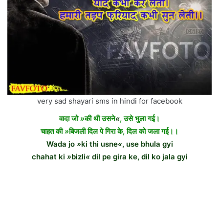
very sad shayari sms in hindi for facebook
वादा जो
»
की थी उसने
«
, उसे भुला गई।
चाहत की
»
बिजली दिल पे गिरा के, दिल को जला गई।।
Wada jo
»
ki thi usne
«
, use bhula gyi
chahat ki
»
bizli
«
dil pe gira ke, dil ko jala gyi