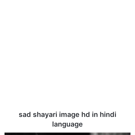
sad shayari image hd in hindi
language