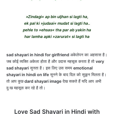
»Zindagi« ap bin uljhan si lagti ha,
ek pal ki »judaai« mudat si lagti ha..
pehle to »ehsas« tha par ab yakin ha
har lamha apki »zarurat« si lagti ha
sad shayari in hindi for girlfriend
अकेलेपन का अहसास है।
जब कोई व्यक्ति अकेला होता है और उदास महसूस करता है तो
very
sad shayari
सुनता है। इस लिए उस समय
emotional
shayari in hindi on life
सुनने के बाद दिल को सुकून मिलता है।
तो आप कुछ
dard shayari image
देख सकते हैं यदि आप अभी
दुःख महसूस कर रहे है तो।
Love Sad Shayari in Hindi with