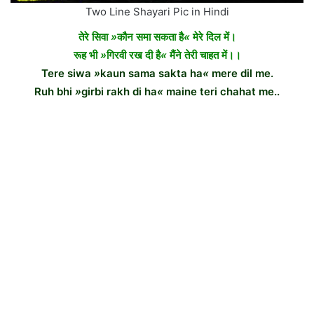
Two Line Shayari Pic in Hindi
तेरे सिवा
»
कौन समा सकता है
«
मेरे दिल में।
रूह भी
»
गिरवी रख दी है
«
मैंने तेरी चाहत में।।
Tere siwa
»
kaun sama sakta ha
«
mere dil me.
Ruh bhi
»
girbi rakh di ha
«
maine teri chahat me..