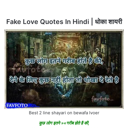
Fake Love Quotes In Hindi | धोका शायरी
Best 2 line shayari on bewafa lvoer
कुछ लोग इतने »«गरीब होते है की,